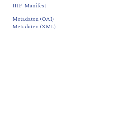
IIIF-Manifest
Metadaten (OAI)
Metadaten (XML)