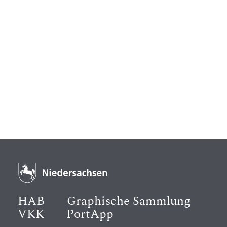
HAB
Graphische Sammlung
VKK
PortApp