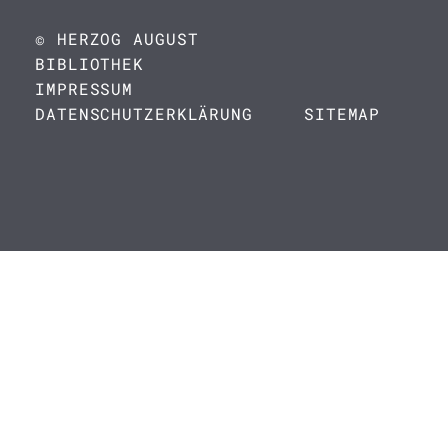
© HERZOG AUGUST
BIBLIOTHEK
IMPRESSUM
DATENSCHUTZERKLÄRUNG
SITEMAP