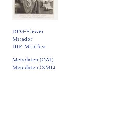
DFG-Viewer
Mirador
IIIF-Manifest
Metadaten (OAI)
Metadaten (XML)