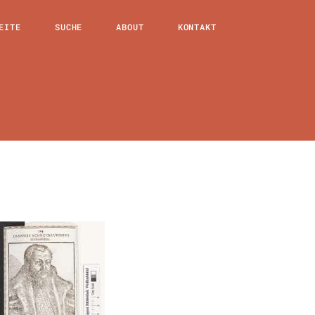
EITE
SUCHE
ABOUT
KONTAKT