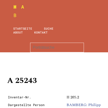
STARTSEITE
SUCHE
ABOUT
KONTAKT
A 25243
II 205.2
Inventar-Nr.
BAMBERG: Philipp
Dargestellte Person