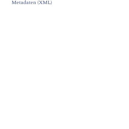
Metadaten (XML)