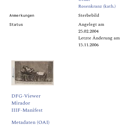
Rosenkranz (kath.)
Sterbebild
Anmerkungen
Angelegt am
Status
25.02.2004
Letzte Änderung am
15.11.2006
DFG-Viewer
Mirador
IIIF-Manifest
Metadaten (OAI)