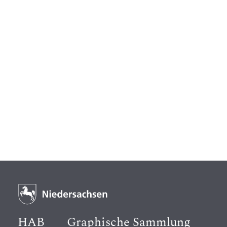
HAB
Graphische Sammlung