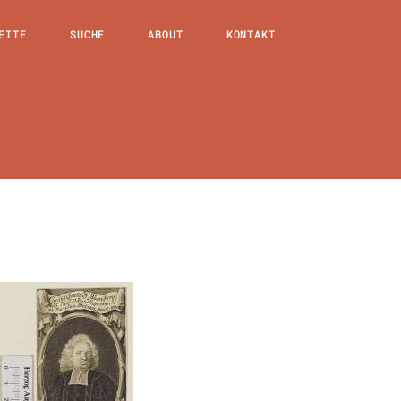
EITE
SUCHE
ABOUT
KONTAKT