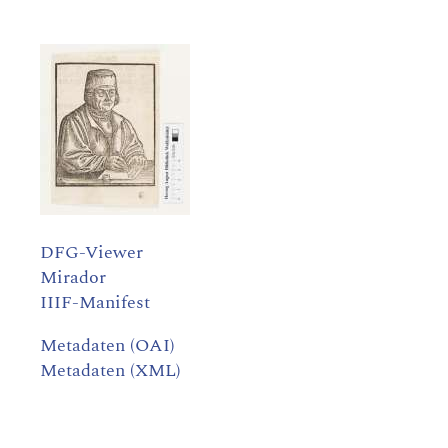
DFG-Viewer
Mirador
IIIF-Manifest
Metadaten (OAI)
Metadaten (XML)