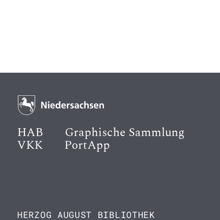
HAB
Graphische Sammlung
VKK
PortApp
HERZOG AUGUST BIBLIOTHEK