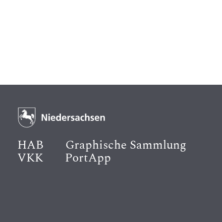
HAB
Graphische Sammlung
VKK
PortApp