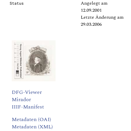
Angelegt am
Status
12.09.2001
Letzte Änderung am
29.03.2006
DFG-Viewer
Mirador
IIIF-Manifest
Metadaten (OAI)
Metadaten (XML)