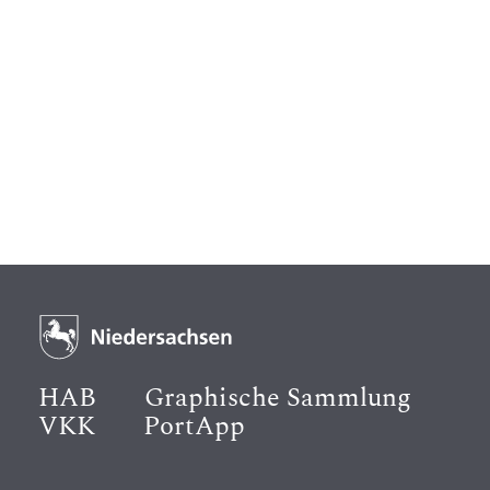
HAB
Graphische Sammlung
VKK
PortApp