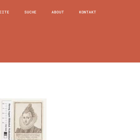
EITE
SUCHE
ABOUT
KONTAKT