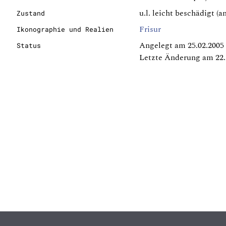
u.l. leicht beschädigt (a
Zustand
Frisur
Ikonographie und Realien
Angelegt am 25.02.2005
Status
Letzte Änderung am 22.