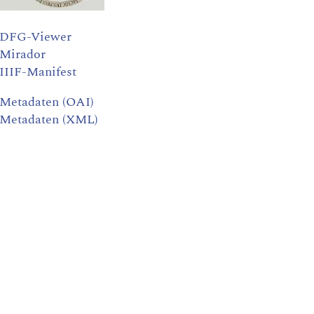
DFG-Viewer
Mirador
IIIF-Manifest
Metadaten (OAI)
Metadaten (XML)