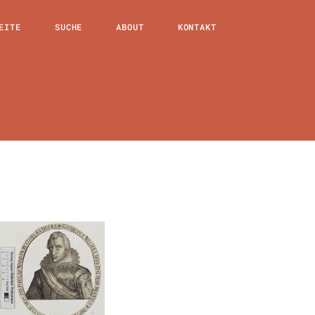
EITE
SUCHE
ABOUT
KONTAKT