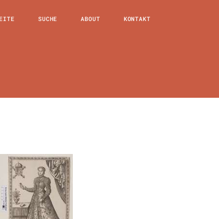
EITE
SUCHE
ABOUT
KONTAKT