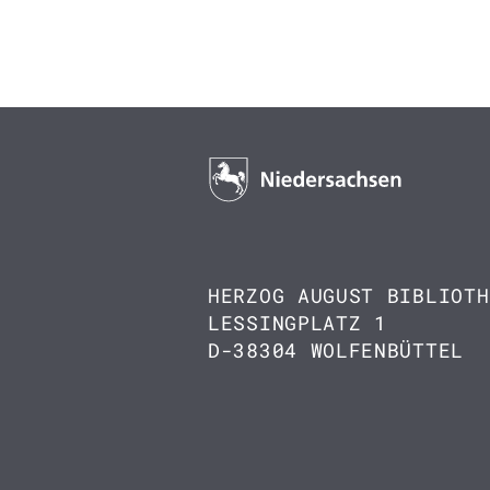
HERZOG AUGUST BIBLIOTH
LESSINGPLATZ 1
D-38304 WOLFENBÜTTEL