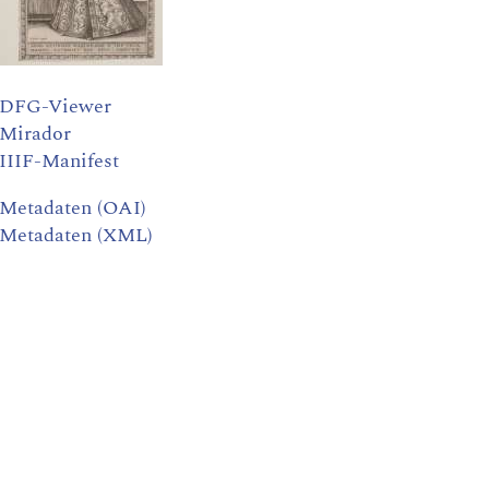
DFG-Viewer
Mirador
IIIF-Manifest
Metadaten (OAI)
Metadaten (XML)