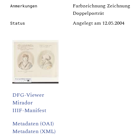
Farbzeichnung Zeichnung
Anmerkungen
Doppelporträt
Angelegt am 12.05.2004
Status
DFG-Viewer
Mirador
IIIF-Manifest
Metadaten (OAI)
Metadaten (XML)