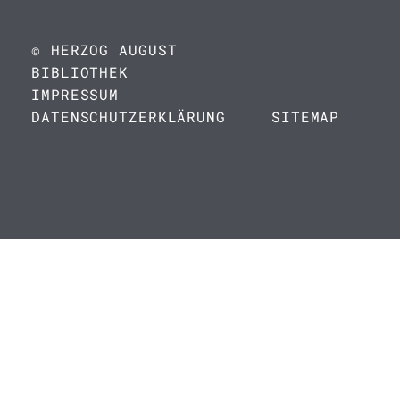
© HERZOG AUGUST
BIBLIOTHEK
IMPRESSUM
DATENSCHUTZERKLÄRUNG
SITEMAP