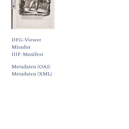
DFG-Viewer
Mirador
IIIF-Manifest
Metadaten (OAI)
Metadaten (XML)