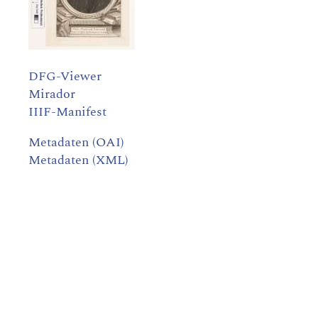
DFG-Viewer
Mirador
IIIF-Manifest
Metadaten (OAI)
Metadaten (XML)