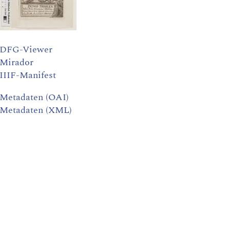
DFG-Viewer
Mirador
IIIF-Manifest
Metadaten (OAI)
Metadaten (XML)