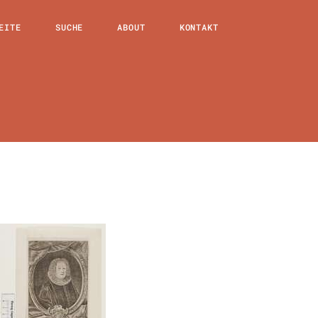
EITE
SUCHE
ABOUT
KONTAKT