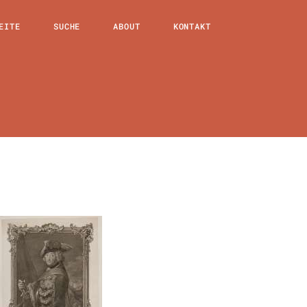
EITE
SUCHE
ABOUT
KONTAKT