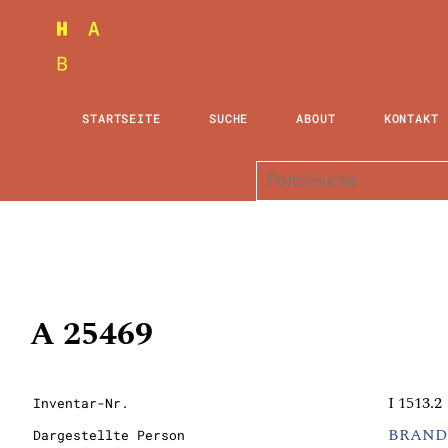
STARTSEITE
SUCHE
ABOUT
KONTAKT
A 25469
I 1513.2
Inventar-Nr.
BRAND
Dargestellte Person