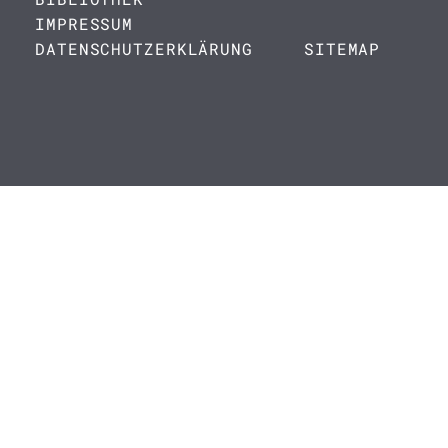
IMPRESSUM
DATENSCHUTZERKLÄRUNG
SITEMAP