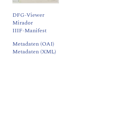
DFG-Viewer
Mirador
IIIF-Manifest
Metadaten (OAI)
Metadaten (XML)