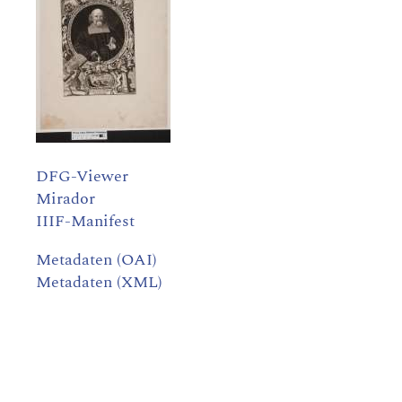
DFG-Viewer
Mirador
IIIF-Manifest
Metadaten (OAI)
Metadaten (XML)