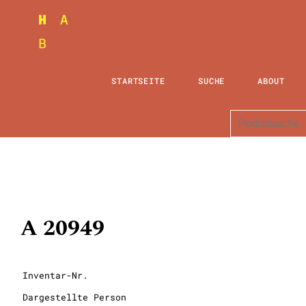
STARTSEITE
SUCHE
ABOUT
A 20949
Inventar-Nr.
Dargestellte Person