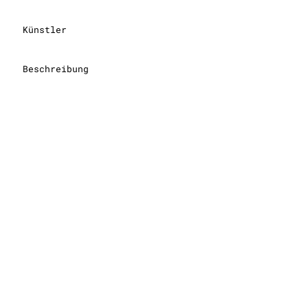
Künstler
Beschreibung