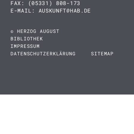
FAX: (05331) 808-173
E-MAIL: AUSKUNFT@HAB.DE
© HERZOG AUGUST
BIBLIOTHEK
IMPRESSUM
DATENSCHUTZERKLÄRUNG
SITEMAP