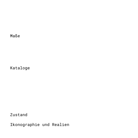
Maße
Kataloge
Zustand
Ikonographie und Realien