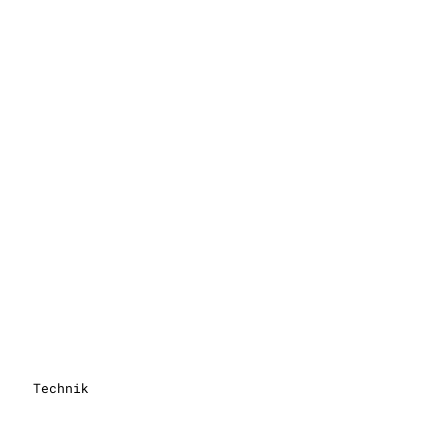
Technik