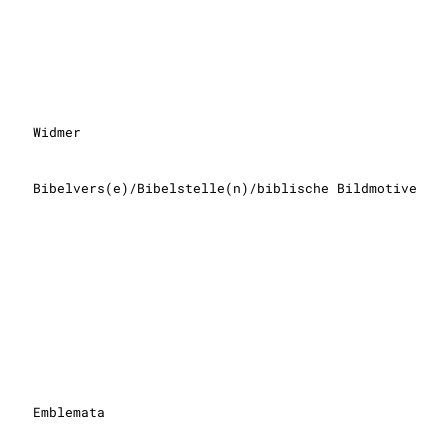
Widmer
Bibelvers(e)/Bibelstelle(n)/biblische Bildmotive
Emblemata