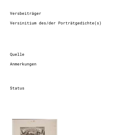
Versbeiträger
Versinitium des/der Porträtgedichte(s)
Quelle
Anmerkungen
Status