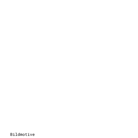
Bildmotive