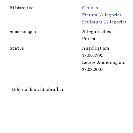
Geniu s
Bildmotive
Pictura (Allegorie)
Sculptura (Allegorie)
Allegorisches
Anmerkungen
Porträt
Angelegt am
Status
17.06.1995
Letzte Änderung am
27.08.2007
Bild noch nicht abrufbar