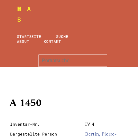
STARTSEITE
SUCHE
ABOUT
KONTAKT
A 1450
IV 4
Inventar-Nr.
Bertin, Pierre-
Dargestellte Person