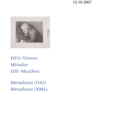
12.10.2007
DFG-Viewer
Mirador
IIIF-Manifest
Metadaten (OAI)
Metadaten (XML)