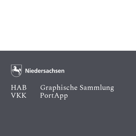
HAB
Graphische Sammlung
VKK
PortApp