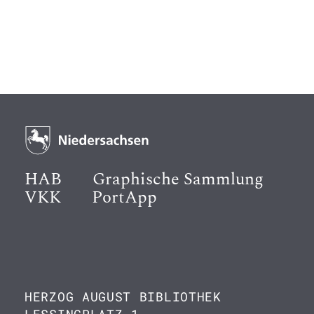
HAB
Graphische Sammlung
VKK
PortApp
HERZOG AUGUST BIBLIOTHEK