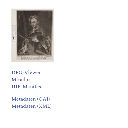
DFG-Viewer
Mirador
IIIF-Manifest
Metadaten (OAI)
Metadaten (XML)