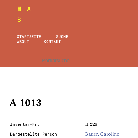
STARTSEITE
SUCHE
ABOUT
KONTAKT
A 1013
II 228
Inventar-Nr.
Bauer, Caroline
Dargestellte Person