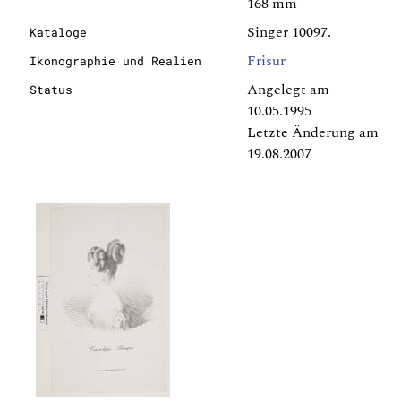
168 mm
Singer 10097.
Kataloge
Frisur
Ikonographie und Realien
Angelegt am
Status
10.05.1995
Letzte Änderung am
19.08.2007