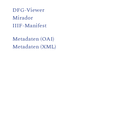
DFG-Viewer
Mirador
IIIF-Manifest
Metadaten (OAI)
Metadaten (XML)