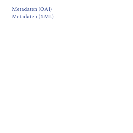
Metadaten (OAI)
Metadaten (XML)