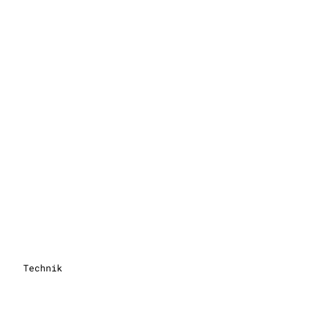
Technik