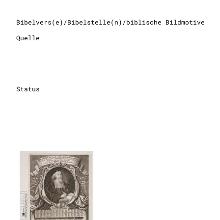
Bibelvers(e)/Bibelstelle(n)/biblische Bildmotive
Quelle
Status