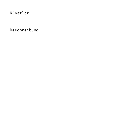
Künstler
Beschreibung