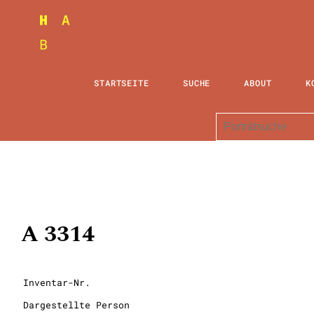
STARTSEITE
SUCHE
ABOUT
K
A 3314
Inventar-Nr.
Dargestellte Person