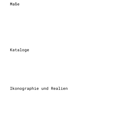
Maße
Kataloge
Ikonographie und Realien