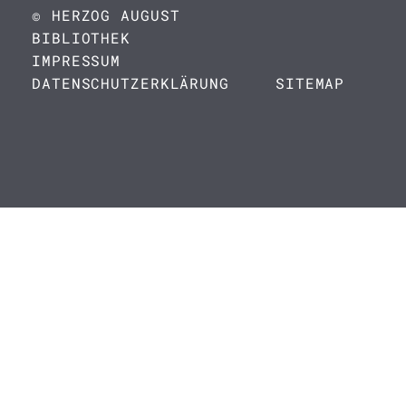
© HERZOG AUGUST
BIBLIOTHEK
IMPRESSUM
DATENSCHUTZERKLÄRUNG
SITEMAP