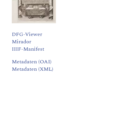
DFG-Viewer
Mirador
IIIF-Manifest
Metadaten (OAI)
Metadaten (XML)