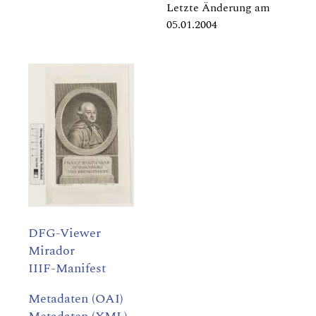
Letzte Änderung am
05.01.2004
DFG-Viewer
Mirador
IIIF-Manifest
Metadaten (OAI)