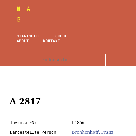
STARTSEITE
SUCHE
ABOUT
KONTAKT
A 2817
I 1866
Inventar-Nr.
Brenkenhoff, Franz
Dargestellte Person