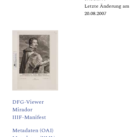
Letzte Änderung am
20.08.2007
DFG-Viewer
Mirador
IIIF-Manifest
Metadaten (OAI)