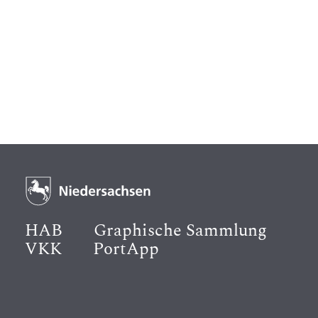
HAB
Graphische Sammlung
VKK
PortApp