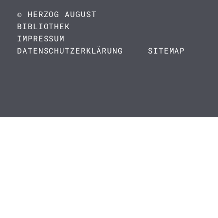
© HERZOG AUGUST
BIBLIOTHEK
IMPRESSUM
DATENSCHUTZERKLÄRUNG
SITEMAP