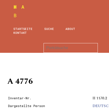
STARTSEITE
SUCHE
ABOUT
KONTAKT
A 4776
II 1170.2
Inventar-Nr.
DEUTSC
Dargestellte Person