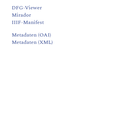
DFG-Viewer
Mirador
IIIF-Manifest
Metadaten (OAI)
Metadaten (XML)