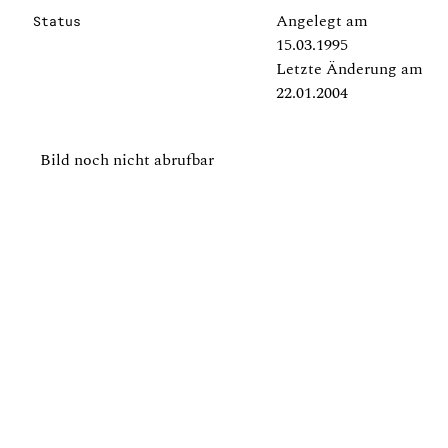
Angelegt am
Status
15.03.1995
Letzte Änderung am
22.01.2004
Bild noch nicht abrufbar