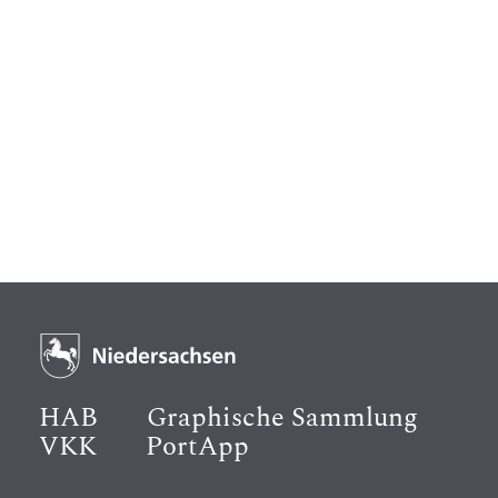
HAB
Graphische Sammlung
VKK
PortApp