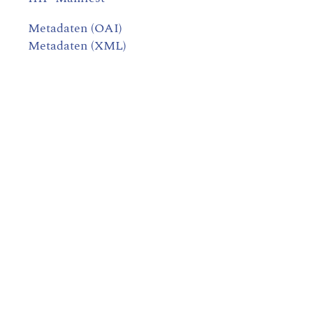
Metadaten (OAI)
Metadaten (XML)