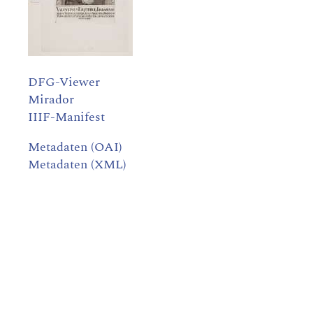
DFG-Viewer
Mirador
IIIF-Manifest
Metadaten (OAI)
Metadaten (XML)