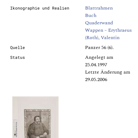
Blattrahmen
Ikonographie und Realien
Buch
Quaderwand
Wappen – Erythraeus
(Roth), Valentin
Panzer 56 (6).
Quelle
Angelegt am
Status
25.04.1997
Letzte Änderung am
29.05.2006