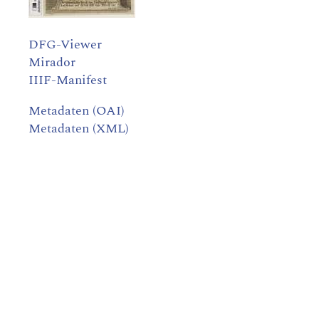
DFG-Viewer
Mirador
IIIF-Manifest
Metadaten (OAI)
Metadaten (XML)