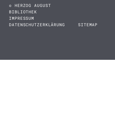
© HERZOG AUGUST
BIBLIOTHEK
IMPRESSUM
DATENSCHUTZERKLÄRUNG
SITEMAP