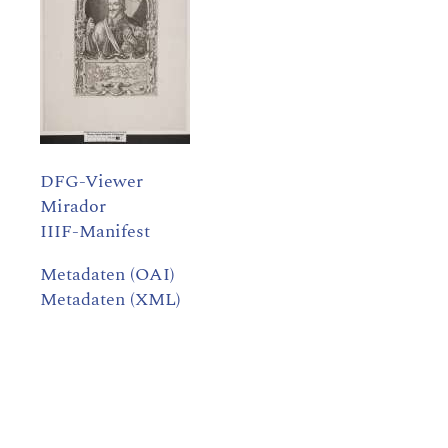
DFG-Viewer
Mirador
IIIF-Manifest
Metadaten (OAI)
Metadaten (XML)