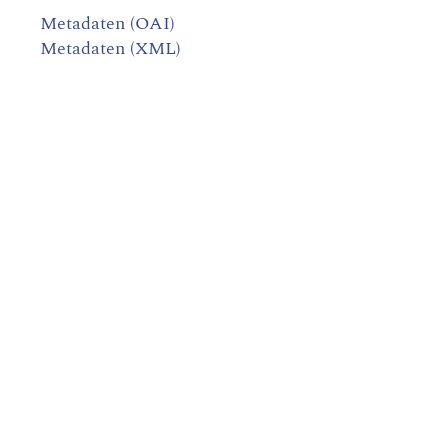
Metadaten (OAI)
Metadaten (XML)