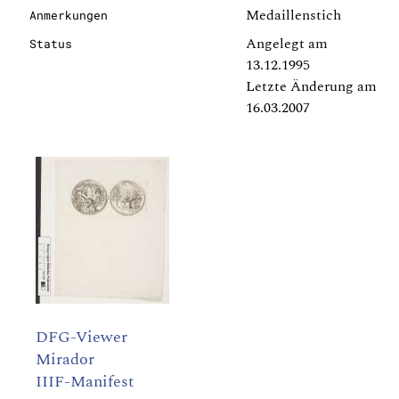
Medaillenstich
Anmerkungen
Angelegt am
Status
13.12.1995
Letzte Änderung am
16.03.2007
DFG-Viewer
Mirador
IIIF-Manifest