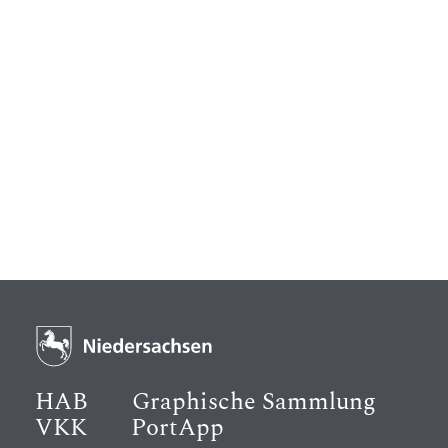
HAB
Graphische Sammlung
VKK
PortApp