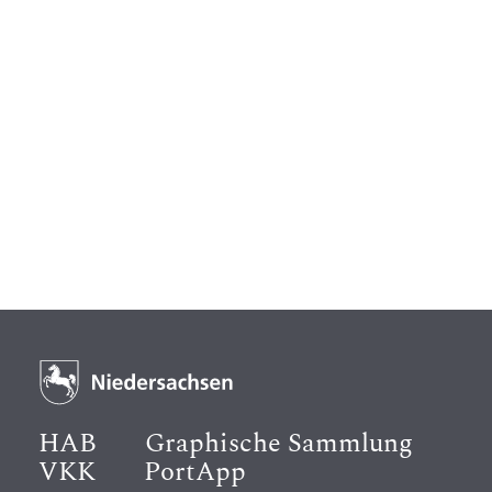
HAB
Graphische Sammlung
VKK
PortApp