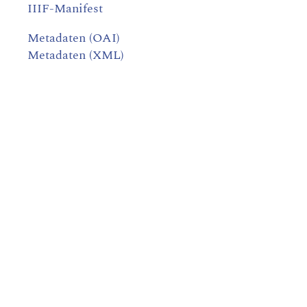
IIIF-Manifest
Metadaten (OAI)
Metadaten (XML)