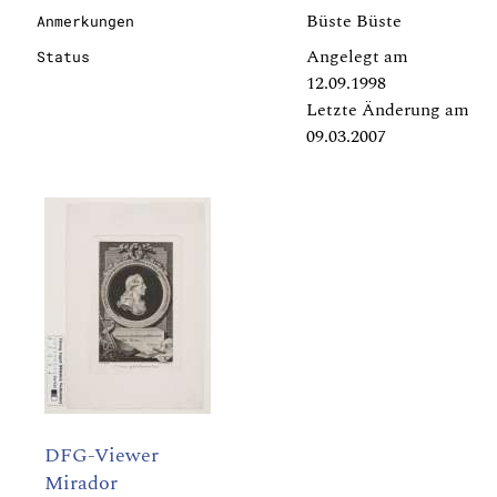
Büste Büste
Anmerkungen
Angelegt am
Status
12.09.1998
Letzte Änderung am
09.03.2007
DFG-Viewer
Mirador