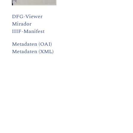
DFG-Viewer
Mirador
IIIF-Manifest
Metadaten (OAI)
Metadaten (XML)