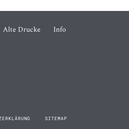
Alte Drucke
Info
ZERKLÄRUNG
SITEMAP