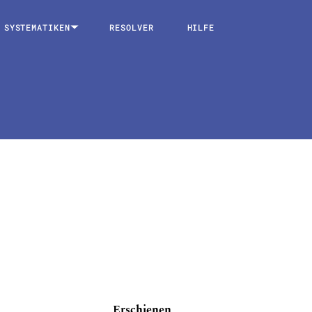
SYSTEMATIKEN
RESOLVER
HILFE
Erschienen