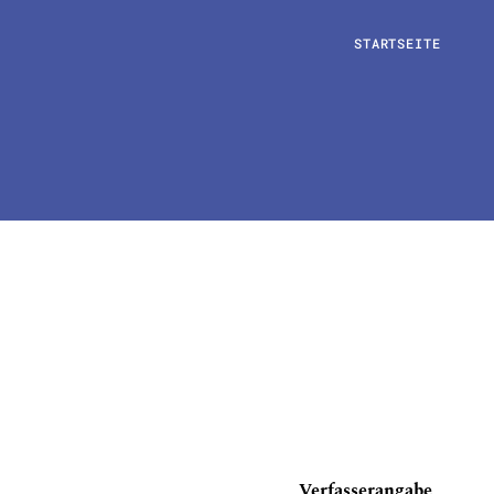
STARTSEITE
Verfasserangabe