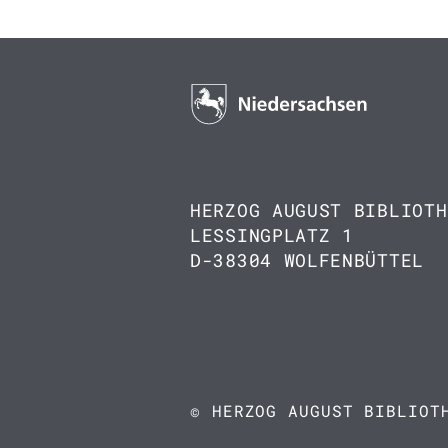
HERZOG AUGUST BIBLIOTH
LESSINGPLATZ 1
D-38304 WOLFENBÜTTEL
© HERZOG AUGUST BIBLIOT