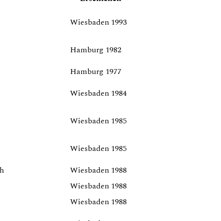
Wiesbaden 1993
Hamburg 1982
Hamburg 1977
Wiesbaden 1984
Wiesbaden 1985
Wiesbaden 1985
ch
Wiesbaden 1988
Wiesbaden 1988
Wiesbaden 1988