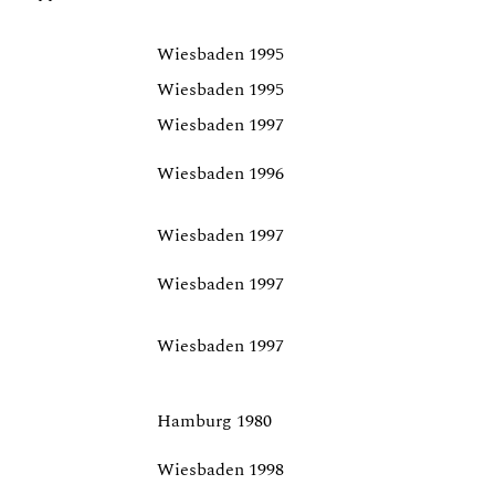
Wiesbaden 1995
Wiesbaden 1995
Wiesbaden 1997
Wiesbaden 1996
Wiesbaden 1997
Wiesbaden 1997
Wiesbaden 1997
Hamburg 1980
Wiesbaden 1998