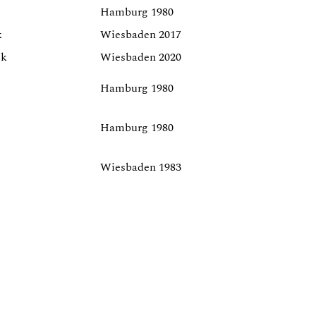
Hamburg 1980
k
Wiesbaden 2017
ok
Wiesbaden 2020
Hamburg 1980
Hamburg 1980
Wiesbaden 1983