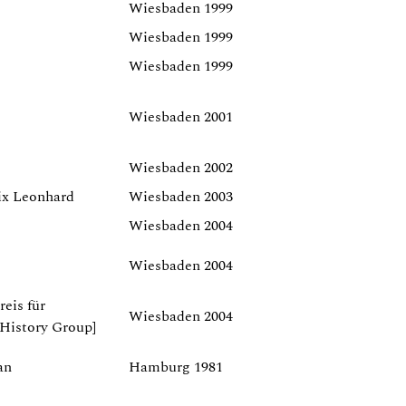
Wiesbaden 1999
Wiesbaden 1999
Wiesbaden 1999
Wiesbaden 2001
Wiesbaden 2002
ix Leonhard
Wiesbaden 2003
Wiesbaden 2004
Wiesbaden 2004
reis für
Wiesbaden 2004
 History Group]
an
Hamburg 1981