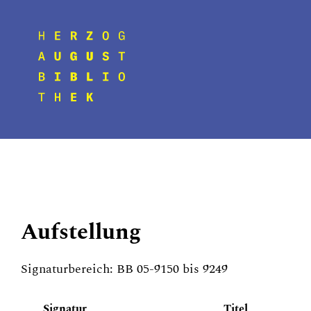
Aufstellung
Signaturbereich: BB 05-9150 bis 9249
Signatur
Titel