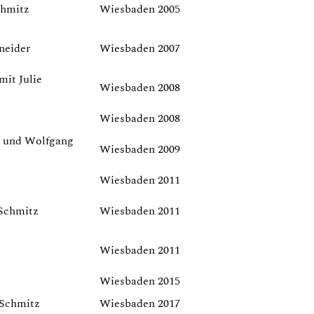
chmitz
Wiesbaden 2005
neider
Wiesbaden 2007
mit Julie
Wiesbaden 2008
Wiesbaden 2008
er und Wolfgang
Wiesbaden 2009
Wiesbaden 2011
Schmitz
Wiesbaden 2011
Wiesbaden 2011
Wiesbaden 2015
 Schmitz
Wiesbaden 2017