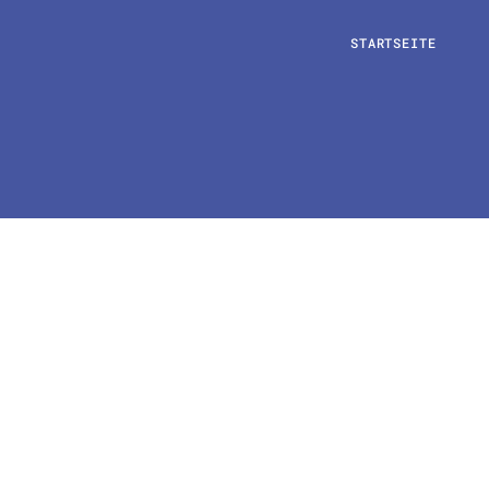
STARTSEITE