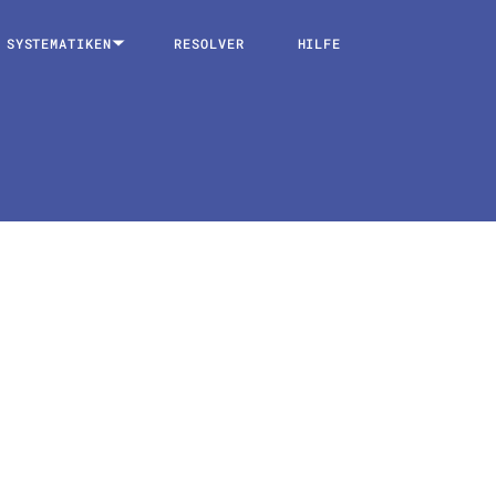
SYSTEMATIKEN
RESOLVER
HILFE