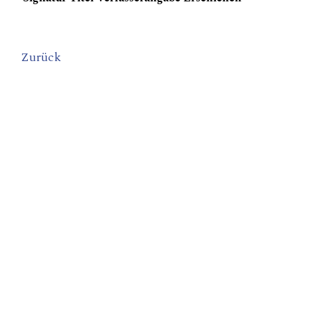
Zurück