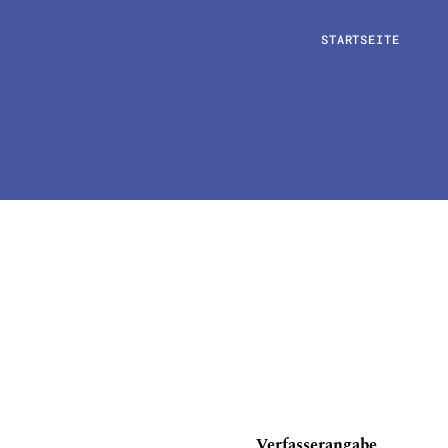
STARTSEITE
Verfasserangabe