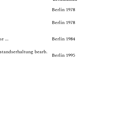
Berlin 1978
Berlin 1978
e ...
Berlin 1984
estandserhaltung bearb.
Berlin 1995