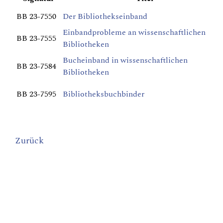
BB 23-7550
Der Bibliothekseinband
Einbandprobleme an wissenschaftlichen
BB 23-7555
Bibliotheken
Bucheinband in wissenschaftlichen
BB 23-7584
Bibliotheken
BB 23-7595
Bibliotheksbuchbinder
Zurück