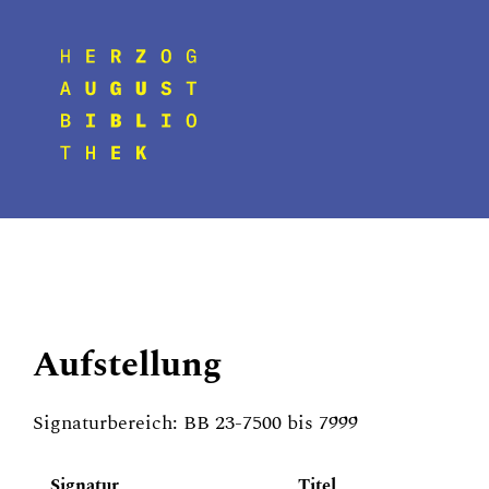
Aufstellung
Signaturbereich: BB 23-7500 bis 7999
Signatur
Titel