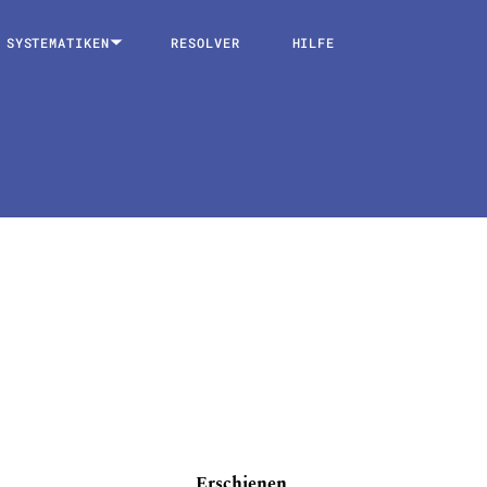
SYSTEMATIKEN
RESOLVER
HILFE
Erschienen