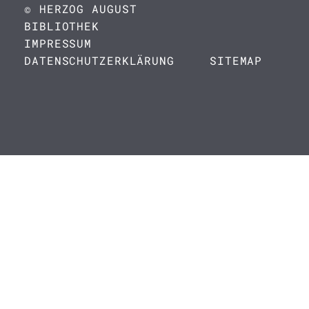
© HERZOG AUGUST
BIBLIOTHEK
IMPRESSUM
DATENSCHUTZERKLÄRUNG
SITEMAP