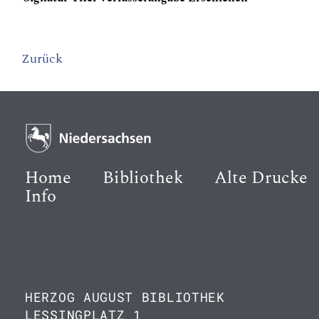
Zurück
Home
Bibliothek
Alte Drucke
Info
HERZOG AUGUST BIBLIOTHEK
LESSINGPLATZ 1