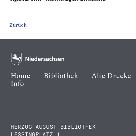
Zurück
Home
Bibliothek
Alte Drucke
Info
HERZOG AUGUST BIBLIOTHEK
LESSINGPLATZ 1