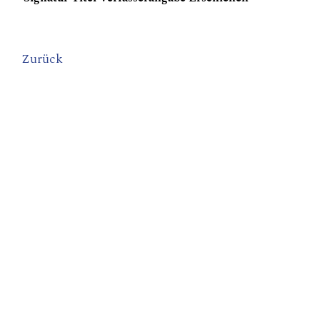
Zurück