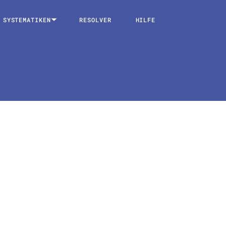
SYSTEMATIKEN
RESOLVER
HILFE