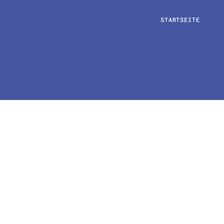
STARTSEITE