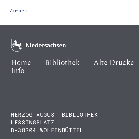
Zurück
Home
Bibliothek
Alte Drucke
Info
HERZOG AUGUST BIBLIOTHEK
LESSINGPLATZ 1
D-38304 WOLFENBÜTTEL