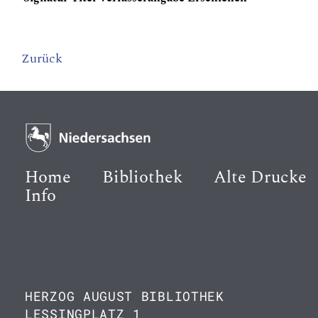
Zurück
Home
Bibliothek
Alte Drucke
Info
HERZOG AUGUST BIBLIOTHEK
LESSINGPLATZ 1