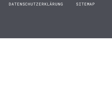
DATENSCHUTZERKLÄRUNG
SITEMAP