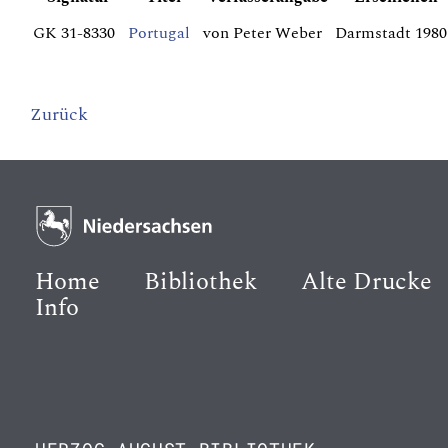
GK 31-8330
Portugal
von Peter Weber
Darmstadt 1980
Zurück
Home
Bibliothek
Alte Drucke
Info