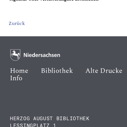
Zurück
Home
Bibliothek
Alte Drucke
Info
HERZOG AUGUST BIBLIOTHEK
LESSINGPLATZ 1