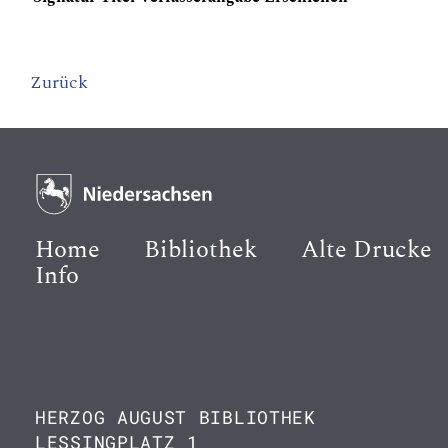
Zurück
Home
Bibliothek
Alte Drucke
Info
HERZOG AUGUST BIBLIOTHEK
LESSINGPLATZ 1