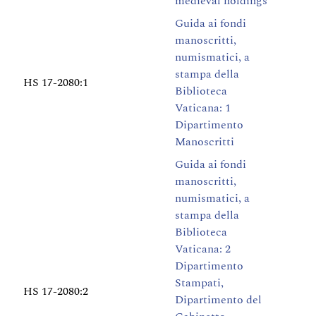
medieval holdings
Guida ai fondi
manoscritti,
numismatici, a
stampa della
HS 17-2080:1
Biblioteca
Vaticana: 1
Dipartimento
Manoscritti
Guida ai fondi
manoscritti,
numismatici, a
stampa della
Biblioteca
Vaticana: 2
Dipartimento
Stampati,
HS 17-2080:2
Dipartimento del