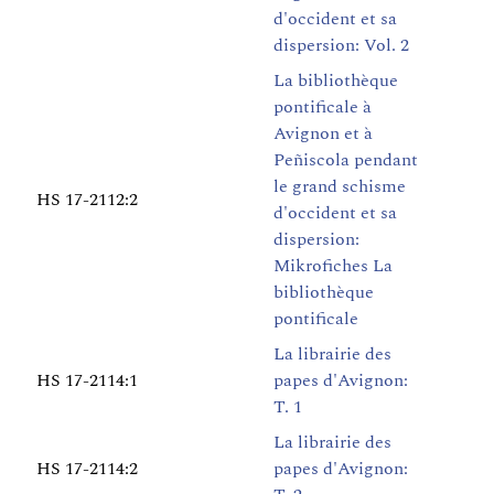
d'occident et sa
dispersion: Vol. 2
La bibliothèque
pontificale à
Avignon et à
Peñiscola pendant
le grand schisme
HS 17-2112:2
d'occident et sa
dispersion:
Mikrofiches La
bibliothèque
pontificale
La librairie des
HS 17-2114:1
papes d'Avignon:
T. 1
La librairie des
HS 17-2114:2
papes d'Avignon: