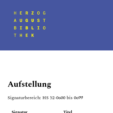
Aufstellung
Signaturbereich: HS 52-0600 bis 0699
Signatur
Titel