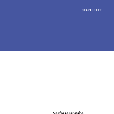
STARTSEITE
Verfasserangabe