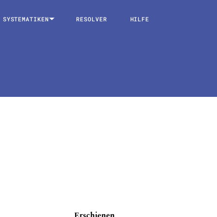
SYSTEMATIKEN
RESOLVER
HILFE
Erschienen